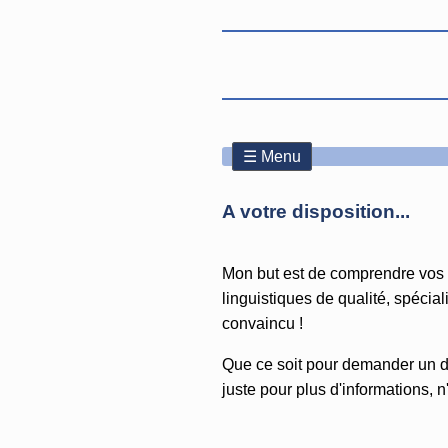
A votre disposition...
Mon but est de comprendre vos be
linguistiques de qualité, spécia
convaincu !
Que ce soit pour demander un dev
juste pour plus d'informations, n